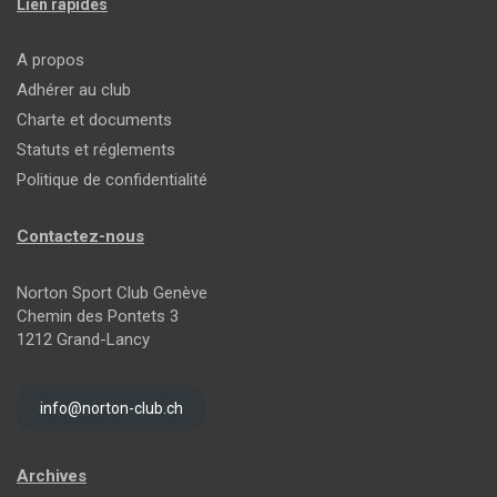
Lien rapides
A propos
Adhérer au club
Charte et documents
Statuts et réglements
Politique de confidentialité
Contactez-nous
Norton Sport Club Genève
Chemin des Pontets 3
1212 Grand-Lancy
info@norton-club.ch
Archives