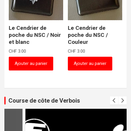
Le Cendrier de
Le Cendrier de
poche du NSC / Noir
poche du NSC /
et blanc
Couleur
CHF
3.00
CHF
3.00
Ajouter au panier
Ajouter au panier
Course de côte de Verbois