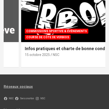
COMMISSIONS SPORTIVE & ÉVÈNEMENTS
COURSE DE CÔTE DE VERBOIS
Infos pratiques et charte de bonne conduite
15 octobre 2025
NSC
Réseaux sociaux
NSC
Swissnorton
NSC