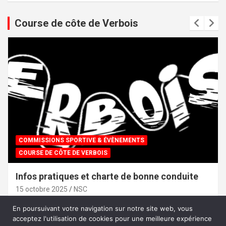
Course de côte de Verbois
COMMISSIONS SPORTIVE & ÉVÈNEMENTS
COURSE DE CÔTE DE VERBOIS
Infos pratiques et charte de bonne conduite
15 octobre 2025
NSC
En poursuivant votre navigation sur notre site web, vous
acceptez l'utilisation de cookies pour une meilleure expérience