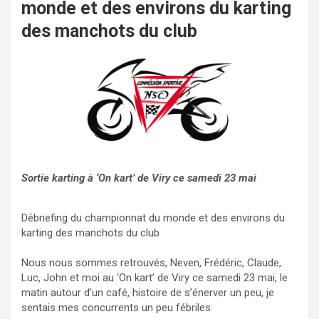
monde et des environs du karting
des manchots du club
Sortie karting à ‘On kart’ de Viry ce samedi 23 mai
Débriefing du championnat du monde et des environs du
karting des manchots du club
Nous nous sommes retrouvés, Neven, Frédéric, Claude,
Luc, John et moi au ‘On kart’ de Viry ce samedi 23 mai, le
matin autour d’un café, histoire de s’énerver un peu, je
sentais mes concurrents un peu fébriles.