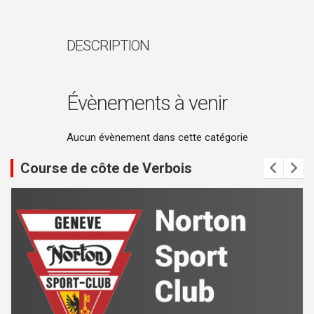
DESCRIPTION
Évènements à venir
Aucun évènement dans cette catégorie
Course de côte de Verbois