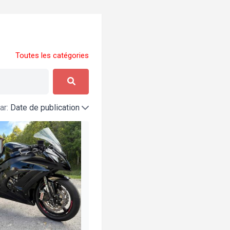
Toutes les catégories
ar:
Date de publication