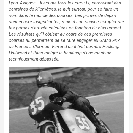
Lyon, Avignon… Il écume tous les circuits, parcourant des
centaines de kilomètres, la nuit surtout, pour se faire un
nom dans le monde des courses. Les primes de départ
sont encore insignifiantes, mais il sait pouvoir compter sur
les primes d’arrivée calculées en fonction du classement.
Les résultats qu’il obtient au cours de ces premières
courses lui permettent de se faire engager au Grand Prix
de France à Clermont-Ferrand où il finit derrière Hocking,
Hailwood et Paba malgré le handicap d’une machine
techniquement dépassée.