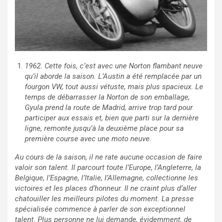
1962. Cette fois, c’est avec une Norton flambant neuve
qu’il aborde la saison. L’Austin a été remplacée par un
fourgon VW, tout aussi vétuste, mais plus spacieux. Le
temps de débarrasser la Norton de son emballage,
Gyula prend la route de Madrid, arrive trop tard pour
participer aux essais et, bien que parti sur la dernière
ligne, remonte jusqu’à la deuxième place pour sa
première course avec une moto neuve.
Au cours de la saison, il ne rate aucune occasion de faire
valoir son talent. Il parcourt toute l’Europe, l’Angleterre, la
Belgique, l’Espagne, l’Italie, l’Allemagne, collectionne les
victoires et les places d’honneur. Il ne craint plus d’aller
chatouiller les meilleurs pilotes du moment. La presse
spécialisée commence à parler de son exceptionnel
talent. Plus personne ne lui demande, évidemment, de