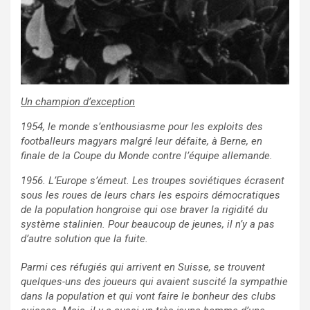
Un champion d’exception
1954, le monde s’enthousiasme pour les exploits des
footballeurs magyars malgré leur défaite, à Berne, en
finale de la Coupe du Monde contre l’équipe allemande.
1956. L’Europe s’émeut. Les troupes soviétiques écrasent
sous les roues de leurs chars les espoirs démocratiques
de la population hongroise qui ose braver la rigidité du
système stalinien. Pour beaucoup de jeunes, il n’y a pas
d’autre solution que la fuite.
Parmi ces réfugiés qui arrivent en Suisse, se trouvent
quelques-uns des joueurs qui avaient suscité la sympathie
dans la population et qui vont faire le bonheur des clubs