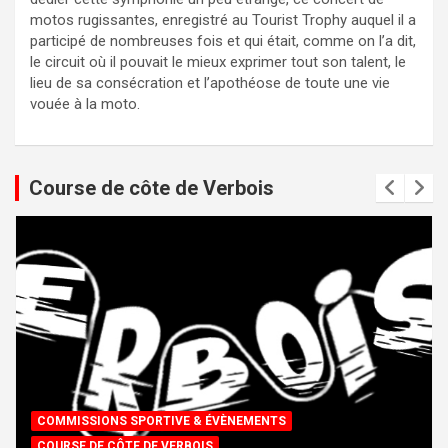
motos rugissantes, enregistré au Tourist Trophy auquel il a
participé de nombreuses fois et qui était, comme on l’a dit,
le circuit où il pouvait le mieux exprimer tout son talent, le
lieu de sa consécration et l’apothéose de toute une vie
vouée à la moto.
Course de côte de Verbois
COMMISSIONS SPORTIVE & ÉVÈNEMENTS
COURSE DE CÔTE DE VERBOIS