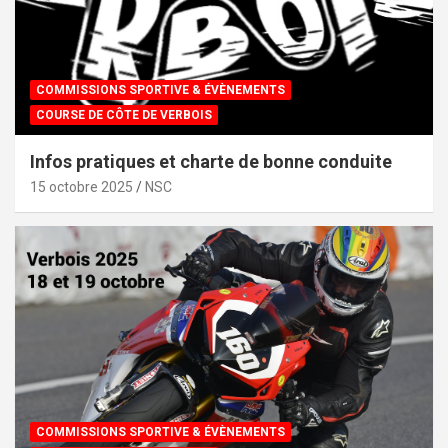
COMMISSIONS SPORTIVE & ÉVÈNEMENTS
COURSE DE CÔTE DE VERBOIS
Infos pratiques et charte de bonne conduite
15 octobre 2025
NSC
COMMISSIONS SPORTIVE & ÉVÈNEMENTS