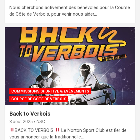
Nous cherchons activement des bénévoles pour la Course
de Côte de Verbois, pour venir nous aider…
COMMISSIONS SPORTIVE & ÉVÈNEMENTS
COURSE DE CÔTE DE VERBOIS
Back to Verbois
8 août 2025
NSC
BACK TO VERBOIS
Le Norton Sport Club est fier de
vous annoncer que la traditionnelle…