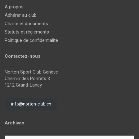
A propos
Adhérer au club
Charte et documents
Statuts et réglements
Politique de confidentialité
Contactez-nous
Norton Sport Club Genève
Chemin des Pontets 3
1212 Grand-Lancy
info@norton-club.ch
Archives
Archives