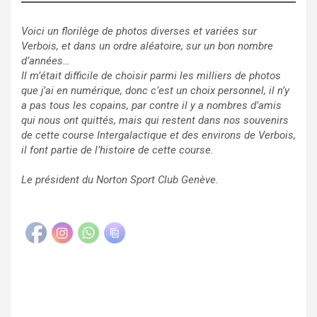
Voici un florilège de photos diverses et variées sur
Verbois, et dans un ordre aléatoire, sur un bon nombre
d’années…
Il m’était difficile de choisir parmi les milliers de photos
que j’ai en numérique, donc c’est un choix personnel, il n’y
a pas tous les copains, par contre il y a nombres d’amis
qui nous ont quittés, mais qui restent dans nos souvenirs
de cette course Intergalactique et des environs de Verbois,
il font partie de l’histoire de cette course.
Le président du Norton Sport Club Genève.