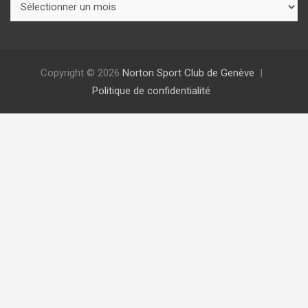
Copyright © 2026
Norton Sport Club de Genève
Politique de confidentialité