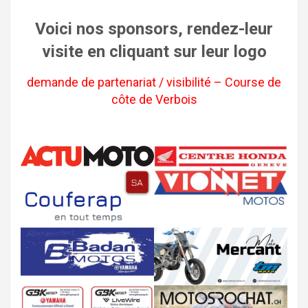
Voici nos sponsors, rendez-leur
visite en cliquant sur leur logo
demande de partenariat / visibilité – Course de
côte de Verbois