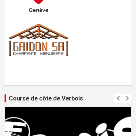
Course de côte de Verbois