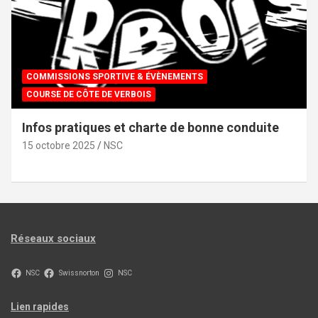
COMMISSIONS SPORTIVE & ÉVÈNEMENTS
COURSE DE CÔTE DE VERBOIS
Infos pratiques et charte de bonne conduite
15 octobre 2025
NSC
Réseaux sociaux
NSC
Swissnorton
NSC
Lien rapides