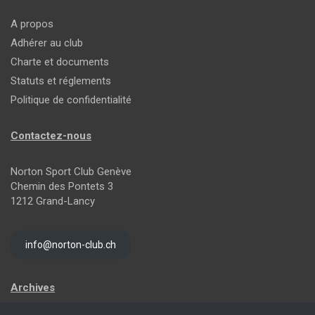
A propos
Adhérer au club
Charte et documents
Statuts et réglements
Politique de confidentialité
Contactez-nous
Norton Sport Club Genève
Chemin des Pontets 3
1212 Grand-Lancy
info@norton-club.ch
Archives