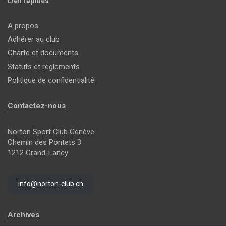
Lien rapides
A propos
Adhérer au club
Charte et documents
Statuts et réglements
Politique de confidentialité
Contactez-nous
Norton Sport Club Genève
Chemin des Pontets 3
1212 Grand-Lancy
info@norton-club.ch
Archives