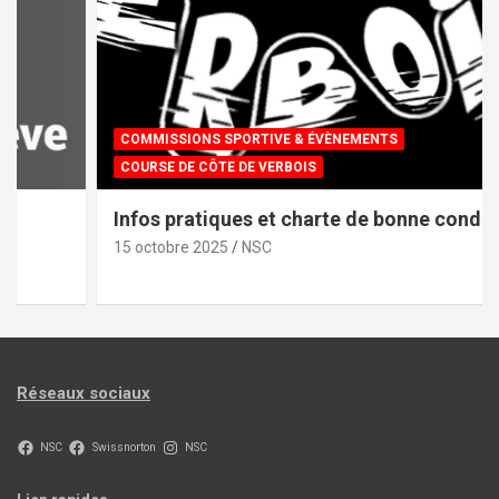
COMMISSIONS SPORTIVE & ÉVÈNEMENTS
COURSE DE CÔTE DE VERBOIS
Infos pratiques et charte de bonne conduite
15 octobre 2025
NSC
Réseaux sociaux
NSC
Swissnorton
NSC