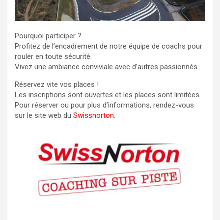
Pourquoi participer ?
Profitez de l’encadrement de notre équipe de coachs pour
rouler en toute sécurité.
Vivez une ambiance conviviale avec d’autres passionnés.
Réservez vite vos places !
Les inscriptions sont ouvertes et les places sont limitées.
Pour réserver ou pour plus d’informations, rendez-vous
sur le site web du
Swissnorton
.