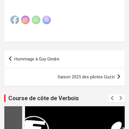
Navigation
Hommage à Guy Gindre
de
l’article
Saison 2025 des pilotes Guzzi
Course de côte de Verbois