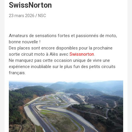
SwissNorton
23 mars 2026
NSC
Amateurs de sensations fortes et passionnés de moto,
bonne nouvelle !
Des places sont encore disponibles pour la prochaine
sortie circuit moto à Alès avec
Swissnorton
.
Ne manquez pas cette occasion unique de vivre une
expérience inoubliable sur le plus fun des petits circuits
français.